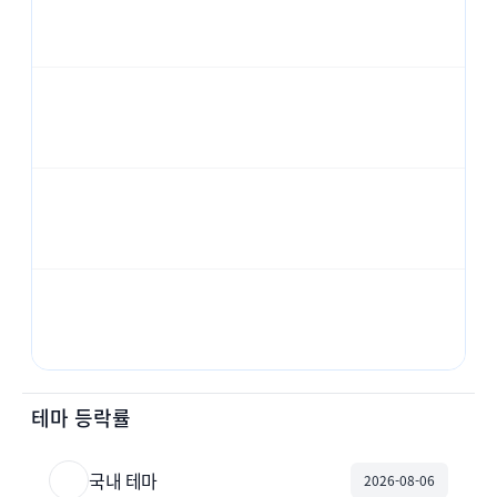
테마 등락률
국내 테마
2026-08-06