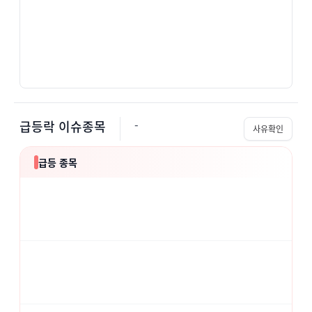
급등락 이슈종목
-
사유확인
급등 종목