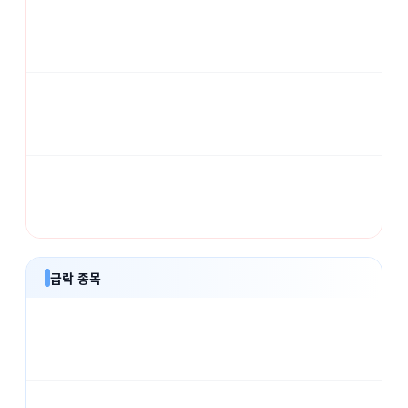
급락 종목