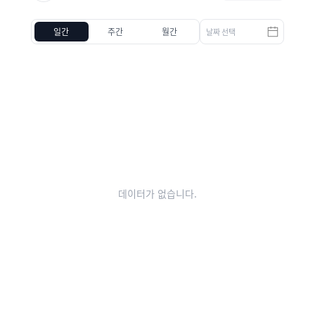
일간
주간
월간
데이터가 없습니다.