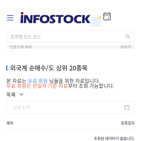
인포스탁 속보
더보기
외국계 순매수/도 상위 20종목
본 자료는
유료 회원
님들을 위한 자료입니다.
무료 회원은 전일자 기준 자료
부터 조회 가능합니다.
목록
제목
등록일자
조회된 데이터가 없습니다.