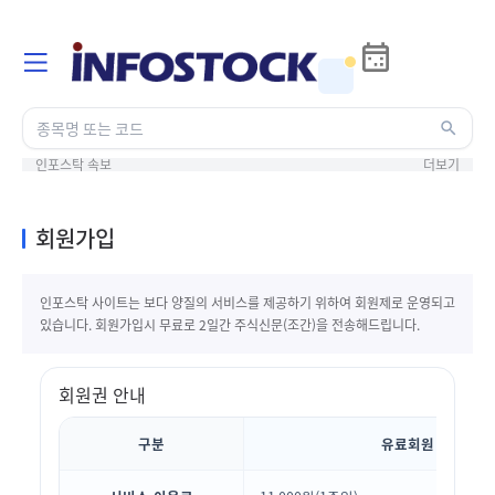
인포스탁 속보
더보기
회원가입
인포스탁 사이트는 보다 양질의 서비스를 제공하기 위하여 회원제로 운영되고
있습니다. 회원가입시 무료로 2일간 주식신문(조간)을 전송해드립니다.
회원권 안내
구분
유료회원